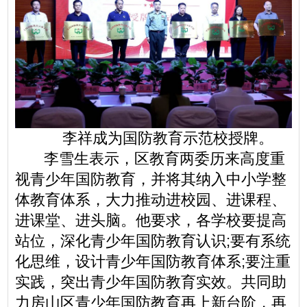
李祥成为国防教育示范校授牌。
李雪生表示，区教育两委历来高度重
视青少年国防教育，并将其纳入中小学整
体教育体系，大力推动进校园、进课程、
进课堂、进头脑。他要求，各学校要提高
站位，深化青少年国防教育认识;要有系统
化思维，设计青少年国防教育体系;要注重
实践，突出青少年国防教育实效。共同助
力房山区青少年国防教育再上新台阶，再