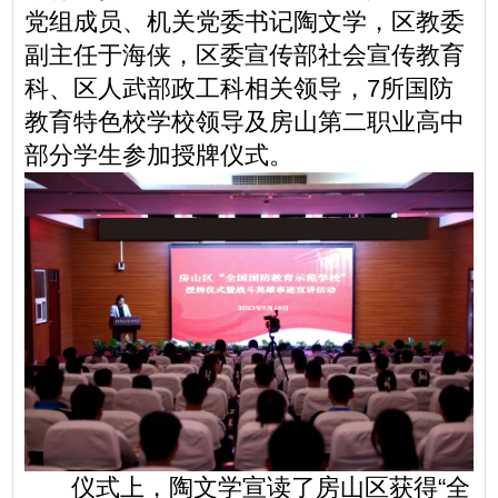
党组成员、机关党委书记陶文学，区教委
副主任于海侠，区委宣传部社会宣传教育
科、区人武部政工科相关领导，7所国防
教育特色校学校领导及房山第二职业高中
部分学生参加授牌仪式。
仪式上，陶文学宣读了房山区获得“全