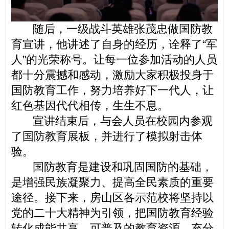
随后，一级战斗英雄张茂忠做国防教
育宣讲，他讲述了自身的经历，诠释了“军
人”的光荣称号。让每一位参加活动的人员
都十分震撼和感动，激励大家积极投身于
国防教育工作，努力培养好下一代人，让
红色基因代代相传，生生不息。
宣讲结束后，与会人员在校园内参观
了国防教育展板，并进行了模拟射击体
验。
国防教育是建设和巩固国防的基础，
是增强民族凝聚力、提高全民素质的重要
途径。接下来，房山区各示范校将坚持以
党的二十大精神为引领，把国防教育经验
转化成能共享、可普及的教育资源，充分