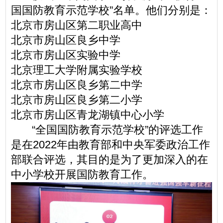
国国防教育示范学校”名单。他们分别是：
北京市房山区第二职业高中
北京市房山区良乡中学
北京市房山区实验中学
北京理工大学附属实验学校
北京市房山区良乡第二中学
北京市房山区良乡第二小学
北京市房山区青龙湖镇中心小学
“全国国防教育示范学校”的评选工作
是在2022年由教育部和中央军委政治工作
部联合评选，其目的是为了更加深入的在
中小学校开展国防教育工作。