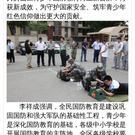
获新成效，为守护国家安全、筑牢青少年
红色信仰做出更大的贡献。
李祥成强调，全民国防教育是建设巩
固国防和强大军队的基础性工程，青少年
是深化国防教育的基础，各级中小学校是
开展国防教育的主阵地。全区各级学校要