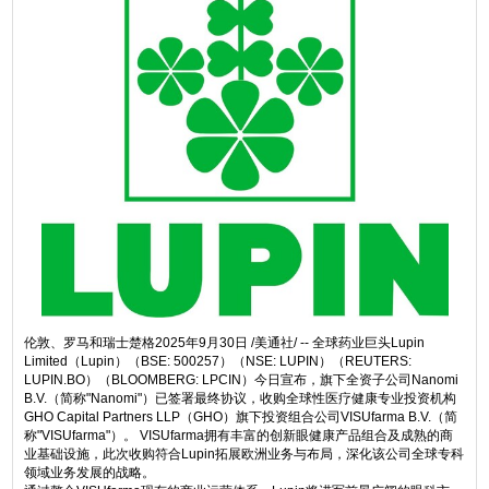
伦敦、罗马和瑞士楚格
2025年9月30日
/美通社/ -- 全球药业巨头Lupin
Limited（Lupin）（BSE: 500257）（NSE: LUPIN）（REUTERS:
LUPIN.BO）（BLOOMBERG: LPCIN）今日宣布，旗下全资子公司Nanomi
B.V.（简称"Nanomi"）已签署最终协议，收购全球性医疗健康专业投资机构
GHO Capital Partners LLP（GHO）旗下投资组合公司VISUfarma B.V.（简
称"VISUfarma"）。 VISUfarma拥有丰富的创新眼健康产品组合及成熟的商
业基础设施，此次收购符合Lupin拓展欧洲业务与布局，深化该公司全球专科
领域业务发展的战略。