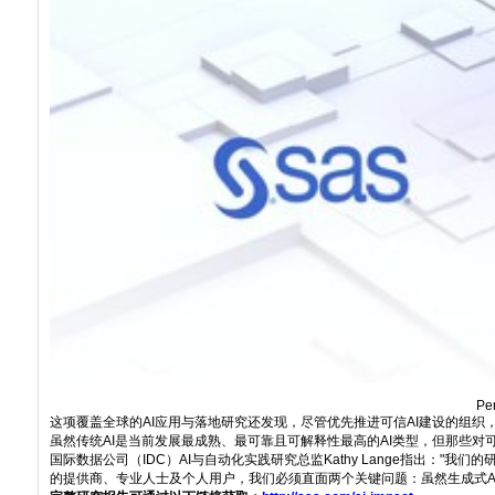
Per
这项覆盖全球的AI应用与落地研究还发现，尽管优先推进可信AI建设的组织
虽然传统AI是当前发展最成熟、最可靠且可解释性最高的AI类型，但那些对可信
国际数据公司（IDC）AI与自动化实践研究总监Kathy Lange指出
的提供商、专业人士及个人用户，我们必须直面两个关键问题：虽然生成式A